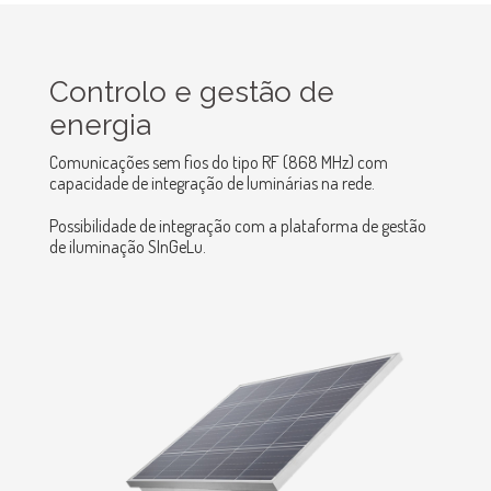
Controlo e gestão de
energia
Comunicações sem fios do tipo RF (868 MHz) com
capacidade de integração de luminárias na rede.
Possibilidade de integração com a plataforma de gestão
de iluminação SInGeLu.