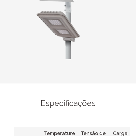
Especificações
Temperature
Tensão de
Carga