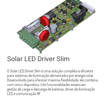
Solar LED Driver Slim
O Solar LED Driver Slim é uma solução completa e eficiente
para sistemas de iluminação alimentados por energia solar.
Desenvolvido para oferecer máxima flexibilidade, ele combina,
num único dispositivo, três funcionalidades essenciais:
gestão de carga e descarga de baterias, driver de iluminação
LED e comunicação RF.