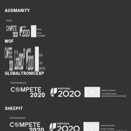
AUGMANITY
WOF
GLOBALTRONICEXP
SHEEPIT