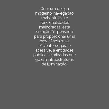
Com um design
moderno, navegação
mais intuitiva e
funcionalidades
melhoradas, esta
solução foi pensada
para proporcionar uma
experiência mais
eficiente, segura e
acessível a entidades
públicas e privadas que
gerem infraestruturas
de iluminação.