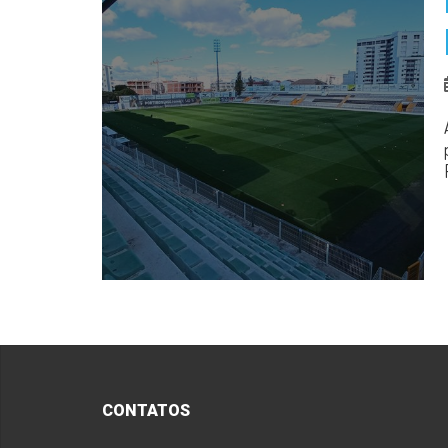
CONTATOS