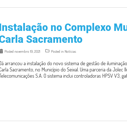
Instalação no Complexo Mu
Carla Sacramento
Posted
novembro 19, 2021
Posted in
Notícias
Já arrancou a instalação do novo sistema de gestão de iluminação
Carla Sacramento, no Município do Seixal. Uma parceria da Jolec I
Telecomunicações S.A. O sistema inclui controladoras HPSV V3, ga