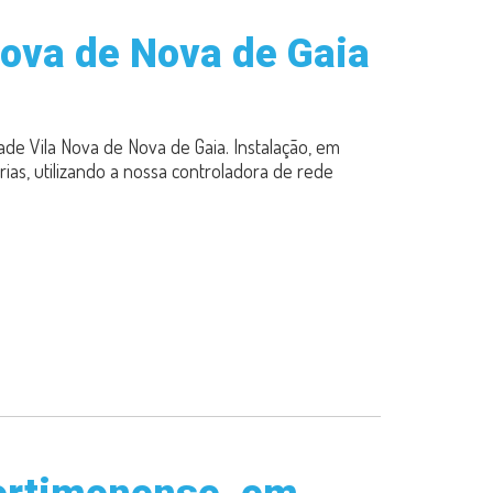
Nova de Nova de Gaia
ade Vila Nova de Nova de Gaia. Instalação, em
rias, utilizando a nossa controladora de rede