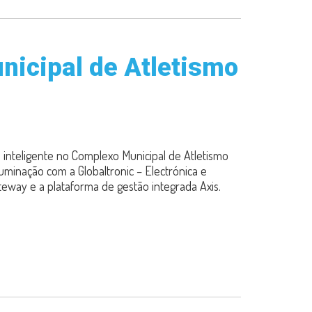
nicipal de Atletismo
 inteligente no Complexo Municipal de Atletismo
luminação com a Globaltronic – Electrónica e
teway e a plataforma de gestão integrada Axis.