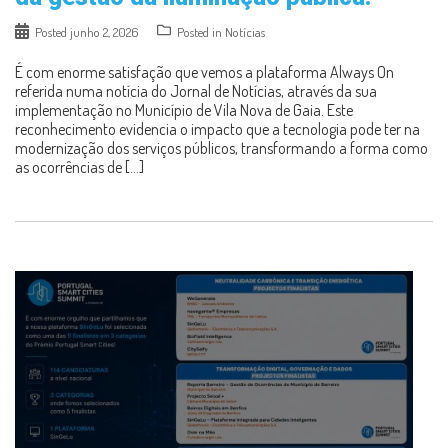
Posted
junho 2, 2026
Posted in
Notícias
É com enorme satisfação que vemos a plataforma Always On
referida numa notícia do Jornal de Notícias, através da sua
implementação no Município de Vila Nova de Gaia. Este
reconhecimento evidencia o impacto que a tecnologia pode ter na
modernização dos serviços públicos, transformando a forma como
as ocorrências de […]