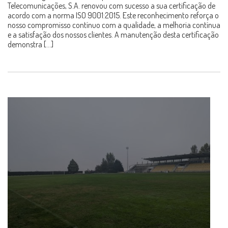
Telecomunicações, S.A. renovou com sucesso a sua certificação de
acordo com a norma ISO 9001:2015. Este reconhecimento reforça o
nosso compromisso contínuo com a qualidade, a melhoria contínua
e a satisfação dos nossos clientes. A manutenção desta certificação
demonstra […]