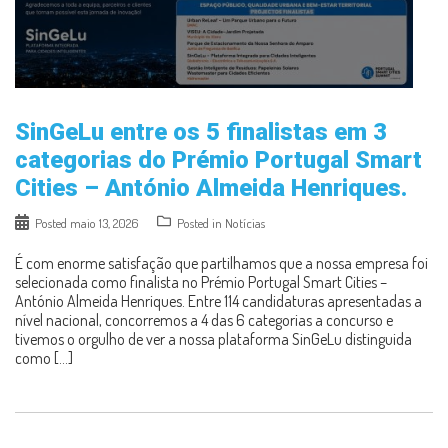
SinGeLu entre os 5 finalistas em 3
categorias do Prémio Portugal Smart
Cities – António Almeida Henriques.
Posted
maio 13, 2026
Posted in
Notícias
É com enorme satisfação que partilhamos que a nossa empresa foi
selecionada como finalista no Prémio Portugal Smart Cities –
António Almeida Henriques. Entre 114 candidaturas apresentadas a
nível nacional, concorremos a 4 das 6 categorias a concurso e
tivemos o orgulho de ver a nossa plataforma SinGeLu distinguida
como […]