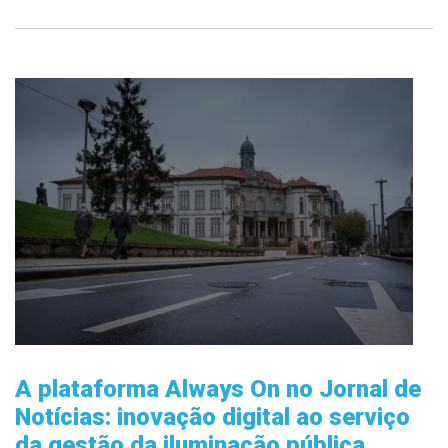
A plataforma Always On no Jornal de
Notícias: inovação digital ao serviço
da gestão da iluminação pública.