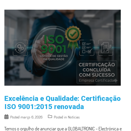
Excelência e Qualidade: Certificação
ISO 9001:2015 renovada
Posted
março 6, 2026
Posted in
Notícias
Temos o orgulho de anunciar que a GLOBALTRONIC – Electrónica e