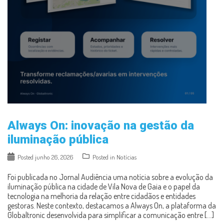
Always On: inovação na gestão da
iluminação pública
Posted
junho 26, 2026
Posted in
Notícias
Foi publicada no Jornal Audiência uma notícia sobre a evolução da
iluminação pública na cidade de Vila Nova de Gaia e o papel da
tecnologia na melhoria da relação entre cidadãos e entidades
gestoras. Neste contexto, destacamos a Always On, a plataforma da
Globaltronic desenvolvida para simplificar a comunicação entre […]