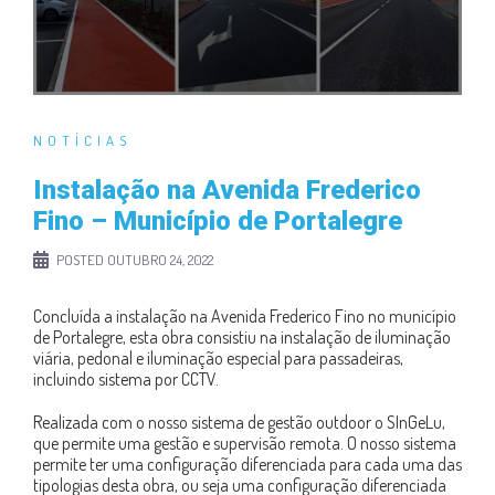
NOTÍCIAS
Instalação na Avenida Frederico
Fino – Município de Portalegre
POSTED
OUTUBRO 24, 2022
Concluída a instalação na Avenida Frederico Fino no município
de Portalegre, esta obra consistiu na instalação de iluminação
viária, pedonal e iluminação especial para passadeiras,
incluindo sistema por CCTV.
Realizada com o nosso sistema de gestão outdoor o SInGeLu,
que permite uma gestão e supervisão remota. O nosso sistema
permite ter uma configuração diferenciada para cada uma das
tipologias desta obra, ou seja uma configuração diferenciada